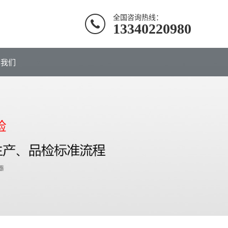
全国咨询热线：
13340220980
系我们