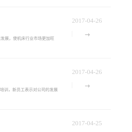
2017-04-26
速发展，使机床行业市场更加旺
2017-04-26
过培训，新员工表示对公司的发展
2017-04-25