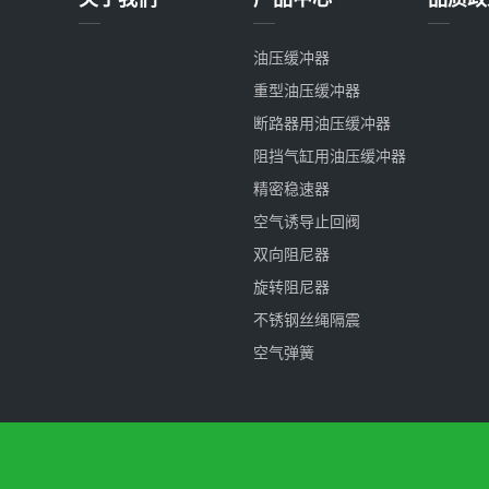
油压缓冲器
重型油压缓冲器
断路器用油压缓冲器
阻挡气缸用油压缓冲器
精密稳速器
空气诱导止回阀
双向阻尼器
旋转阻尼器
不锈钢丝绳隔震
空气弹簧