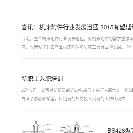
喜讯：机床附件行业发展迅猛 2015有望
目前，整个机床附件行业发展迅猛，对机床附件的需求量激
盛，也带动了配套产业机床附件与机床工具行业的发展。 20..
新职工入职培训
2月13日，公司对新招录的近20名新员工进行入职培训。
充满了信心和希望，以饱满的热情投入到新的工作环境中
BS42