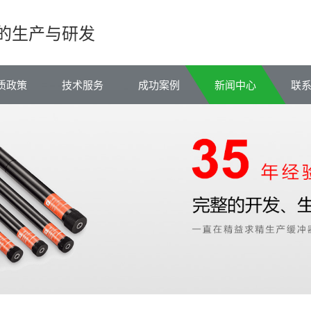
的生产与研发
质政策
技术服务
成功案例
新闻中心
联