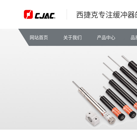
西捷克专注缓冲器
网站首页
关于我们
产品中心
品