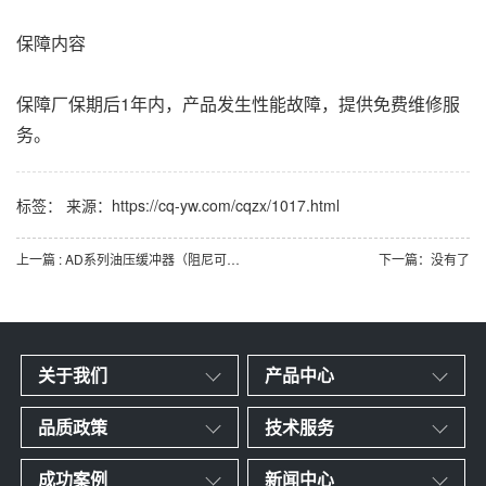
保障内容
保障厂保期后1年内，产品发生性能故障，提供免费维修服
务。
标签： 来源：https://cq-yw.com/cqzx/1017.html
上一篇 : AD系列油压缓冲器（阻尼可调）
下一篇：没有了
关于我们
产品中心
品质政策
技术服务
成功案例
新闻中心