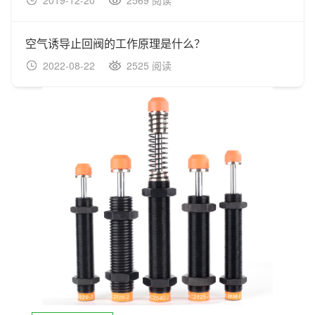
2019-12-20
2569 阅读
空气诱导止回阀的工作原理是什么？
2022-08-22
2525 阅读