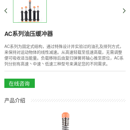
AC系列油压缓冲器
AC系列为固定式结构，通过特殊设计并实验过的油孔及排列方式，
来保持对运动物体的线性减速。从高速轻载至低速高载，无需调整
便可吸收适当能量。负载移除后由复归弹簧将轴心推至原位，AC系
列分别有高速丶中速丶低速三种型号来满足您的不同需求。
在线咨询
产品介绍