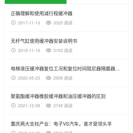
正确理解和使用减行程缓冲器
2017-11-13
3325 阅读
无杆气缸使用缓冲器安装说明书
2019-11-15
3152 阅读
电梯液压缓冲器复位工况和复位时间阻尼器隔震器分析
2022-05-23
2935 阅读
聚氨酯缓冲器橡胶缓冲器和油压缓冲器的区别
2021-12-08
2745 阅读
重庆两大支柱产业：电子VS汽车，谁才是领头羊