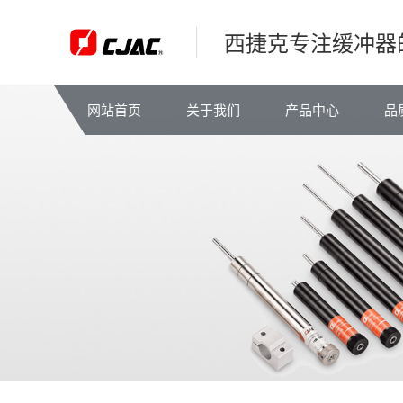
西捷克专注缓冲器
网站首页
关于我们
产品中心
品