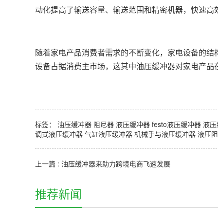
动化提高了输送容量、输送范围和精密机器，快速高
随着家电产品消费者需求的不断变化，家电设备的结
设备占据消费主市场，这其中油压缓冲器对家电产品
标签：
油压缓冲器
阻尼器
液压缓冲器
festo液压缓冲器
液压
调式液压缓冲器
气缸液压缓冲器
机械手与液压缓冲器
液压阻
上一篇 : 油压缓冲器来助力跨境电商飞速发展
推荐新闻