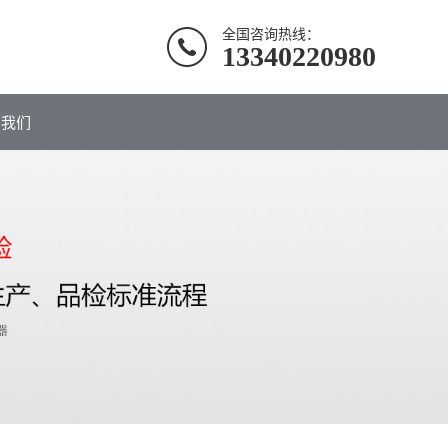
全国咨询热线：
13340220980
系我们