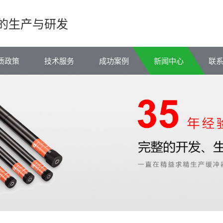
的生产与研发
质政策
技术服务
成功案例
新闻中心
联