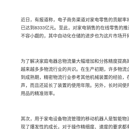
近日，有报道称，电子商务渠道对家电零售的贡献率将
已达到8333亿元。至此，对家电销售的在线零售的
不容小觑的，其中自动化仓储的进步也为这片市场开
为了解决家庭电器总物流量大幅增加和分拣精度提高
越来越多多物流行业的共识。在生产初期，许多物流
到成熟期，精密物流行业参考其他机械装置的经验，
声，而且还延长了装置的使用年限。另外，长时间使
用品的精准效率。
其次，用于家电设备物流管理的移动机器人是智能物
现了爆发性的成长，对于操作精细度、速度的要求都