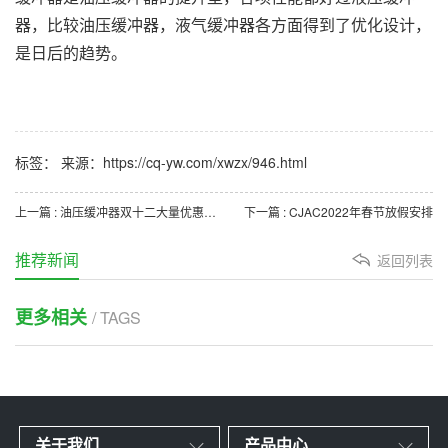
器，比较油压缓冲器，液气缓冲器各方面得到了优化设计，
是日后的趋势。
标签： 来源：https://cq-yw.com/xwzx/946.html
上一篇 : 油压缓冲器双十二大量优惠活动
下一篇 : CJAC2022年春节放假安排
推荐新闻
返回列表
更多相关
/ TAGS
关于我们
产品中心