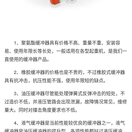
1、聚氨酯缓冲器具有价格不高、重量不重、安装容
易、使用年限长等长处，一般适用在各型起重机，是我们一
直使用的缓冲器产品。
2、橡胶缓冲器的价格也是不贵的，不过橡胶式缓冲器
具有抗冲击，抗压性能不强，使用年限短的缺点。
3、油压缓冲器尽管能处理弹簧式反弹冲击的短处，不
过造价不低，并液压管路会出现泄漏，故障情况常见，维修
量大。同时对撞击角度要求也不低。
4、液气缓冲器是当前性能较优良的缓冲器之一，液气
缓冲器是油压缓冲器的提升型，各项性能都好过液压缓冲