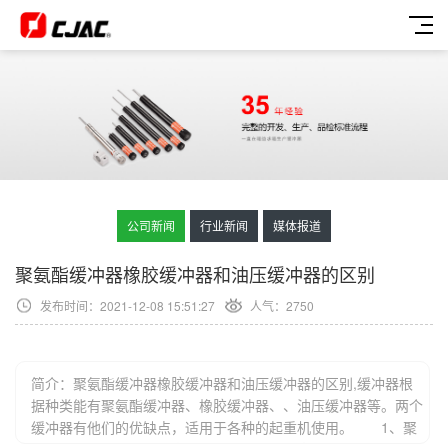
公司新闻
行业新闻
媒体报道
聚氨酯缓冲器橡胶缓冲器和油压缓冲器的区别
发布时间：2021-12-08 15:51:27
人气：
2750
简介：聚氨酯缓冲器橡胶缓冲器和油压缓冲器的区别,缓冲器根
据种类能有聚氨酯缓冲器、橡胶缓冲器、、油压缓冲器等。两个
缓冲器有他们的优缺点，适用于各种的起重机使用。 1、聚