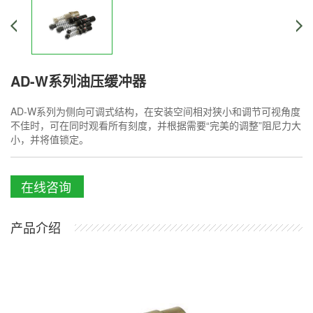
AD-W系列油压缓冲器
AD-W系列为侧向可调式结构，在安装空间相对狭小和调节可视角度
不佳时，可在同时观看所有刻度，并根据需要“完美的调整”阻尼力大
小，并将值锁定。
在线咨询
产品介绍