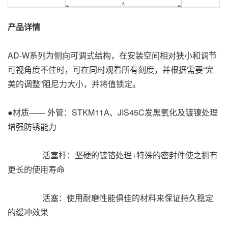
产品详情
AD-W系列为侧向可调式结构，在安装空间相对狭小和调节
可视角度不佳时，可在同时观看所有刻度，并根据需要“完
美的调整”阻尼力大小，并将值锁定。
●材质—— 外管：STKM11A、JIS45C发黑氧化及镀镍处理
增强防锈能力
活塞杆：坚硬的镀铬处理+特殊的密封件使之拥有
更长的使用寿命
活塞：使用耐磨性能俱佳的材料来保证持久稳定
的缓冲效果