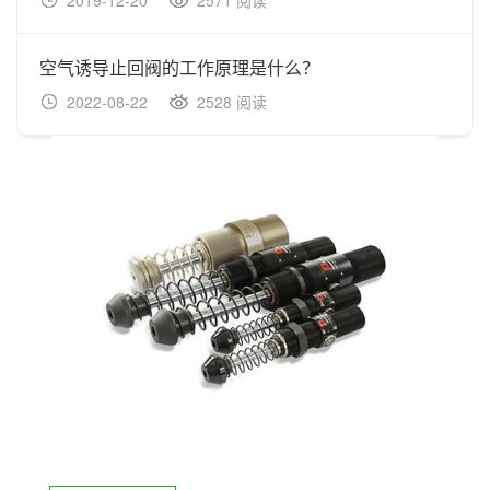
2019-12-20
2571 阅读
空气诱导止回阀的工作原理是什么？
2022-08-22
2528 阅读