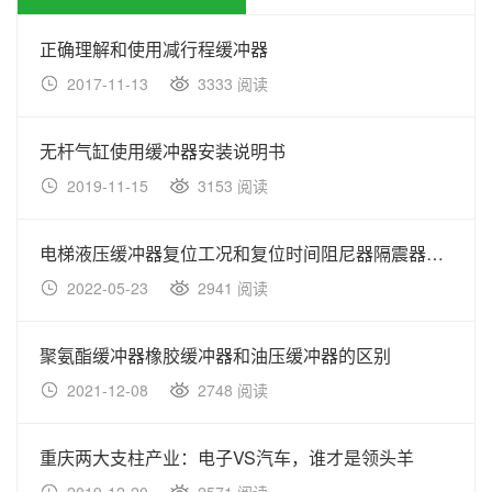
正确理解和使用减行程缓冲器
2017-11-13
3333 阅读
无杆气缸使用缓冲器安装说明书
2019-11-15
3153 阅读
电梯液压缓冲器复位工况和复位时间阻尼器隔震器分析
2022-05-23
2941 阅读
聚氨酯缓冲器橡胶缓冲器和油压缓冲器的区别
2021-12-08
2748 阅读
重庆两大支柱产业：电子VS汽车，谁才是领头羊