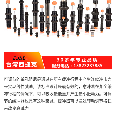
可调节的单孔阻尼是通过在所有缓冲行程中产生连续冲击力
来实现线性减速，该标准设计是最有效的，意味着在某个缓
冲行程的情况下，可以吸收最能量并产生最小振动力。可调
节的缓冲器也具有这种衰减，缓冲器可以通过转动调节按钮
来改变衰减力。